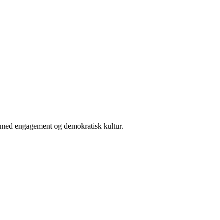
er med engagement og demokratisk kultur.