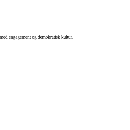
er med engagement og demokratisk kultur.