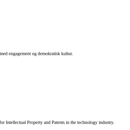
er med engagement og demokratisk kultur.
for Intellectual Property and Patents in the technology industry.