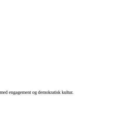
er med engagement og demokratisk kultur.