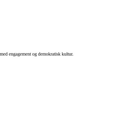
er med engagement og demokratisk kultur.