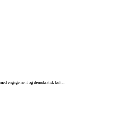
er med engagement og demokratisk kultur.