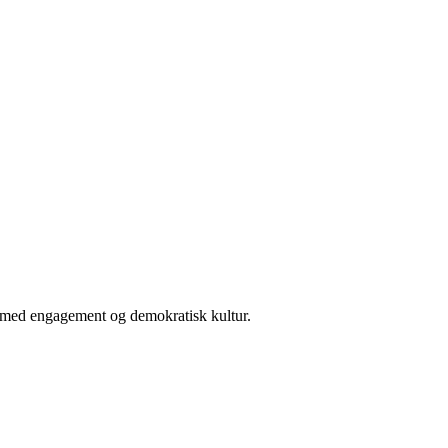
er med engagement og demokratisk kultur.